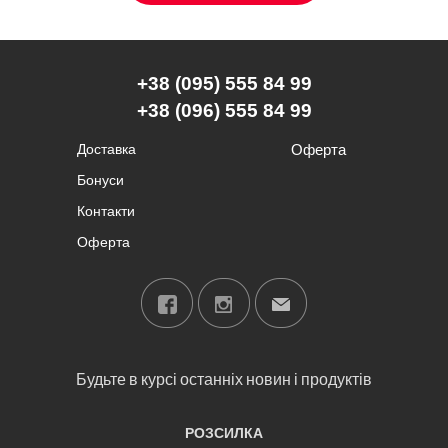
+38 (095) 555 84 99
+38 (096) 555 84 99
Доставка
Оферта
Бонуси
Контакти
Оферта
Будьте в курсі останніх новин і продуктів
РОЗСИЛКА