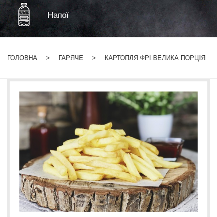
Напої
ГОЛОВНА
ГАРЯЧЕ
КАРТОПЛЯ ФРІ ВЕЛИКА ПОРЦІЯ