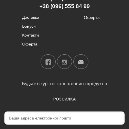
+38 (096) 555 84 99
Доставка
Оферта
Бонуси
Контакти
Оферта
Будьте в курсі останніх новин і продуктів
РОЗСИЛКА