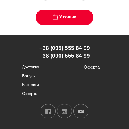
У кошик
+38 (095) 555 84 99
+38 (096) 555 84 99
Доставка
Оферта
Бонуси
Контакти
Оферта