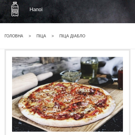
Напої
ГОЛОВНА
ПІЦА
ПІЦА ДІАБЛО