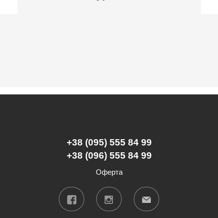
+38 (095) 555 84 99
+38 (096) 555 84 99
Оферта