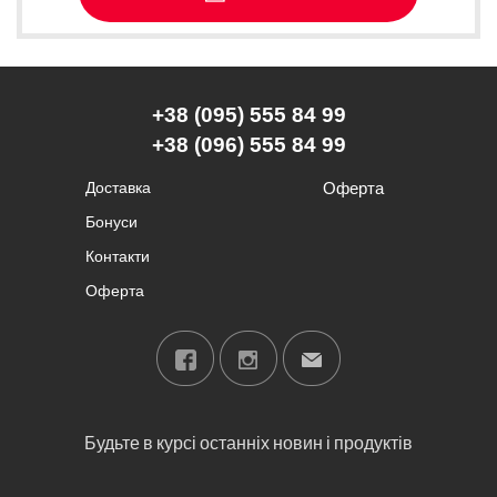
+38 (095) 555 84 99
+38 (096) 555 84 99
Доставка
Оферта
Бонуси
Контакти
Оферта
Будьте в курсі останніх новин і продуктів