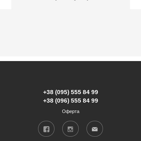
+38 (095) 555 84 99
+38 (096) 555 84 99
Оферта