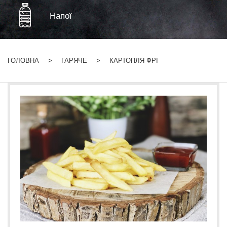
Напої
ГОЛОВНА
ГАРЯЧЕ
КАРТОПЛЯ ФРІ