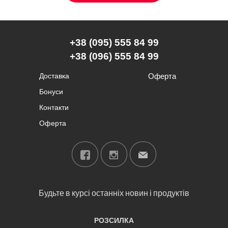
+38 (095) 555 84 99
+38 (096) 555 84 99
Доставка
Оферта
Бонуси
Контакти
Оферта
Будьте в курсі останніх новин і продуктів
РОЗСИЛКА