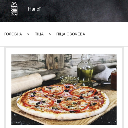
Напої
ГОЛОВНА
ПІЦА
ПІЦА ОВОЧЕВА