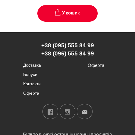
У кошик
+38 (095) 555 84 99
+38 (096) 555 84 99
Доставка
Оферта
Бонуси
Контакти
Оферта
Будьте в курсі останніх новин і продуктів