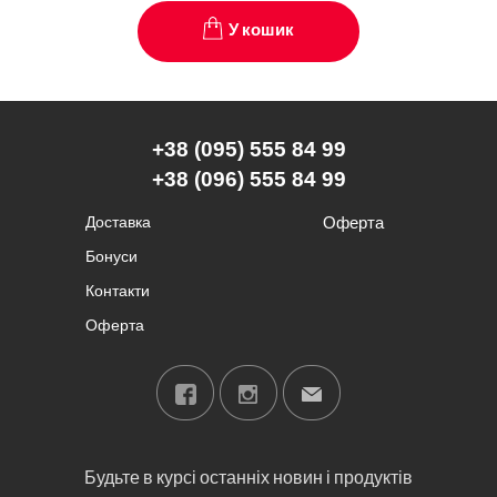
У кошик
+38 (095) 555 84 99
+38 (096) 555 84 99
Доставка
Оферта
Бонуси
Контакти
Оферта
Будьте в курсі останніх новин і продуктів