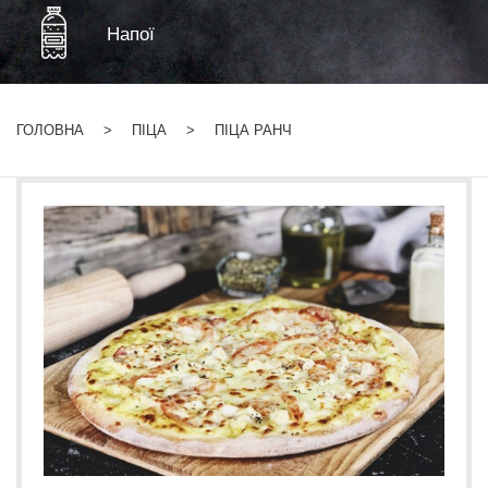
Напої
ГОЛОВНА
ПІЦА
ПІЦА РАНЧ